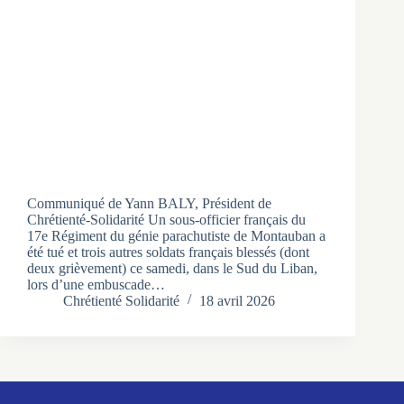
Communiqué de Yann BALY, Président de
Chrétienté-Solidarité Un sous-officier français du
17e Régiment du génie parachutiste de Montauban a
été tué et trois autres soldats français blessés (dont
deux grièvement) ce samedi, dans le Sud du Liban,
lors d’une embuscade…
Chrétienté Solidarité
18 avril 2026