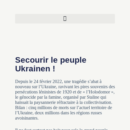
Secourir le peuple
Ukrainen !
Depuis le 24 février 2022, une tragédie s’abat à
nouveau sur l’Ukraine, ravivant les pires souvenirs des
persécutions léninistes de 1920 et de « l’Holodomor »,
le génocide par la famine, organisé par Staline qui
haïssait la paysannerie réfractaire à la collectivisation.
Bilan : cinq millions de morts sur l’actuel territoire de
l’Ukraine, deux millions dans les régions russes
avoisinantes.