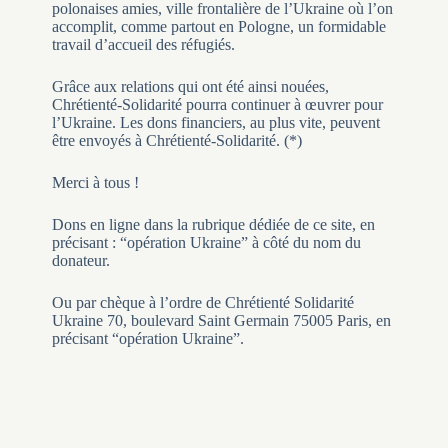
polonaises amies, ville frontalière de l’Ukraine où l’on
accomplit, comme partout en Pologne, un formidable
travail d’accueil des réfugiés.
Grâce aux relations qui ont été ainsi nouées,
Chrétienté-Solidarité pourra continuer à œuvrer pour
l’Ukraine. Les dons financiers, au plus vite, peuvent
être envoyés à Chrétienté-Solidarité. (*)
Merci à tous !
Dons en ligne dans la rubrique dédiée de ce site, en
précisant : “opération Ukraine” à côté du nom du
donateur.
Ou par chèque à l’ordre de Chrétienté Solidarité
Ukraine 70, boulevard Saint Germain 75005 Paris, en
précisant “opération Ukraine”.