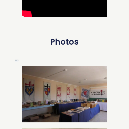
Photos