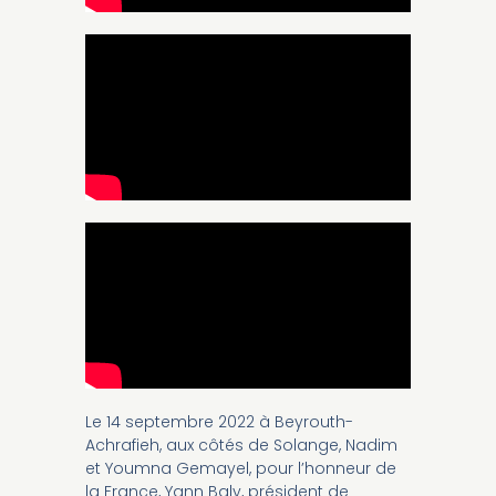
Le 14 septembre 2022 à Beyrouth-
Achrafieh, aux côtés de Solange, Nadim
et Youmna Gemayel, pour l’honneur de
la France, Yann Baly, président de