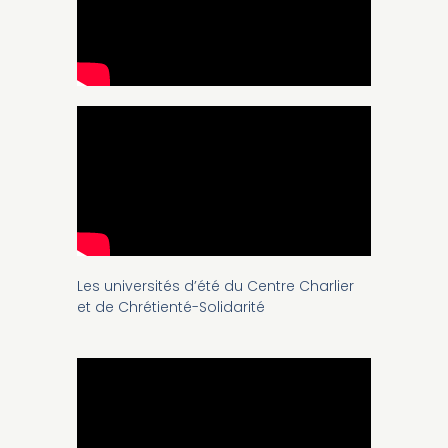
Les universités d’été du Centre Charlier
et de Chrétienté-Solidarité