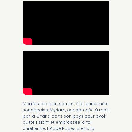
Manifestation en soutien à la jeune mère
soudanaise, Myriam, condamnée à mort
par la Charia dans son pays pour avoir
quitté l’Islam et embrassée la foi
chrétienne. L’Abbé Pagés prend la