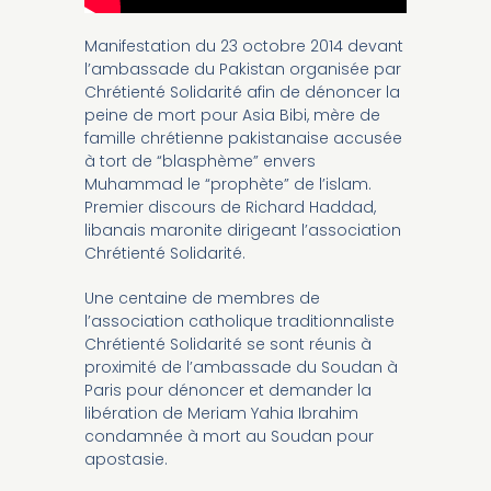
Manifestation du 23 octobre 2014 devant
l’ambassade du Pakistan organisée par
Chrétienté Solidarité afin de dénoncer la
peine de mort pour Asia Bibi, mère de
famille chrétienne pakistanaise accusée
à tort de “blasphème” envers
Muhammad le “prophète” de l’islam.
Premier discours de Richard Haddad,
libanais maronite dirigeant l’association
Chrétienté Solidarité.
Une centaine de membres de
l’association catholique traditionnaliste
Chrétienté Solidarité se sont réunis à
proximité de l’ambassade du Soudan à
Paris pour dénoncer et demander la
libération de Meriam Yahia Ibrahim
condamnée à mort au Soudan pour
apostasie.