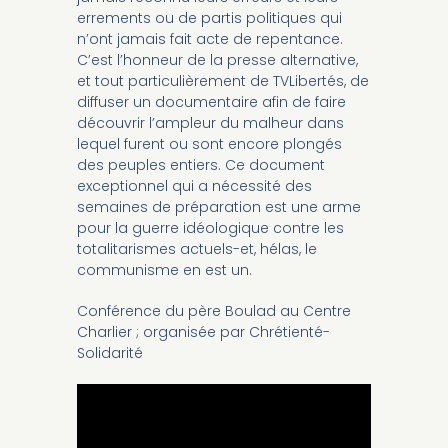
errements ou de partis politiques qui
n’ont jamais fait acte de repentance.
C’est l’honneur de la presse alternative,
et tout particulièrement de TVLibertés, de
diffuser un documentaire afin de faire
découvrir l’ampleur du malheur dans
lequel furent ou sont encore plongés
des peuples entiers. Ce document
exceptionnel qui a nécessité des
semaines de préparation est une arme
pour la guerre idéologique contre les
totalitarismes actuels-et, hélas, le
communisme en est un.
Conférence du père Boulad au Centre
Charlier ; organisée par Chrétienté-
Solidarité