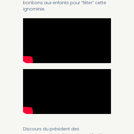
bonbons aux enfants pour “fêter” cette
ignominie.
Discours du président des