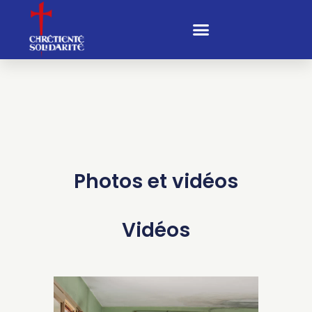
Photos et vidéos
Vidéos