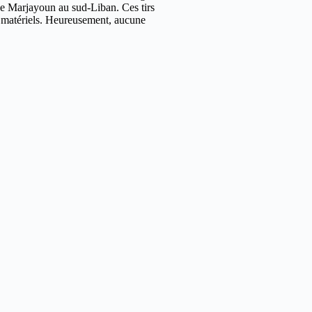
e Marjayoun au sud-Liban. Ces tirs
 matériels. Heureusement, aucune