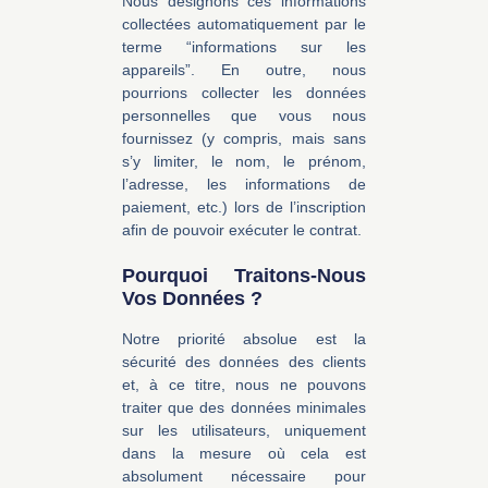
Nous désignons ces informations
collectées automatiquement par le
terme “informations sur les
appareils”. En outre, nous
pourrions collecter les données
personnelles que vous nous
fournissez (y compris, mais sans
s’y limiter, le nom, le prénom,
l’adresse, les informations de
paiement, etc.) lors de l’inscription
afin de pouvoir exécuter le contrat.
Pourquoi Traitons-Nous
Vos Données ?
Notre priorité absolue est la
sécurité des données des clients
et, à ce titre, nous ne pouvons
traiter que des données minimales
sur les utilisateurs, uniquement
dans la mesure où cela est
absolument nécessaire pour