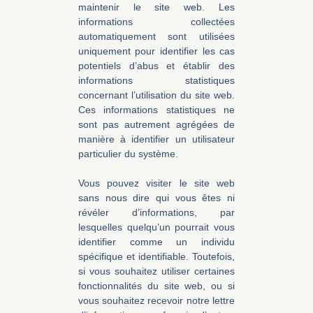
maintenir le site web. Les
informations collectées
automatiquement sont utilisées
uniquement pour identifier les cas
potentiels d’abus et établir des
informations statistiques
concernant l’utilisation du site web.
Ces informations statistiques ne
sont pas autrement agrégées de
manière à identifier un utilisateur
particulier du système.
Vous pouvez visiter le site web
sans nous dire qui vous êtes ni
révéler d’informations, par
lesquelles quelqu’un pourrait vous
identifier comme un individu
spécifique et identifiable. Toutefois,
si vous souhaitez utiliser certaines
fonctionnalités du site web, ou si
vous souhaitez recevoir notre lettre