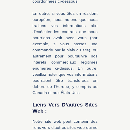
coordonnées ci-dessous.
En outre, si vous êtes un résident
européen, nous notons que nous
traitons vos informations afin
d’exécuter les contrats que nous
pourrions avoir avec vous (par
exemple, si vous passez une
commande par le biais du site), ou
autrement pour poursuivre nos
intérêts commerciaux légitimes
énumérés ci-dessus. En outre,
veuillez noter que vos informations
pourraient être transférées en
dehors de l’Europe, y compris au
Canada et aux États-Unis.
Liens Vers D’autres Sites
Web :
Notre site web peut contenir des
liens vers d’autres sites web qui ne