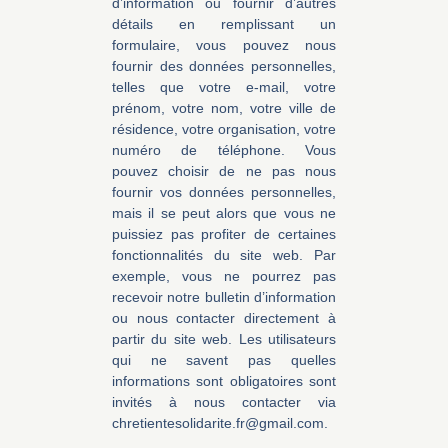
d’information ou fournir d’autres
détails en remplissant un
formulaire, vous pouvez nous
fournir des données personnelles,
telles que votre e-mail, votre
prénom, votre nom, votre ville de
résidence, votre organisation, votre
numéro de téléphone. Vous
pouvez choisir de ne pas nous
fournir vos données personnelles,
mais il se peut alors que vous ne
puissiez pas profiter de certaines
fonctionnalités du site web. Par
exemple, vous ne pourrez pas
recevoir notre bulletin d’information
ou nous contacter directement à
partir du site web. Les utilisateurs
qui ne savent pas quelles
informations sont obligatoires sont
invités à nous contacter via
chretientesolidarite.fr@gmail.com.