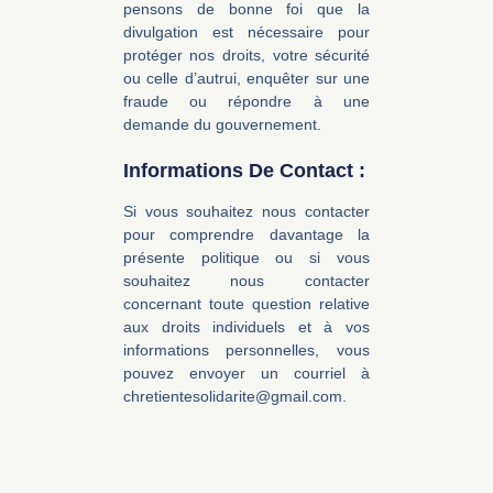
pensons de bonne foi que la
divulgation est nécessaire pour
protéger nos droits, votre sécurité
ou celle d’autrui, enquêter sur une
fraude ou répondre à une
demande du gouvernement.
Informations De Contact :
Si vous souhaitez nous contacter
pour comprendre davantage la
présente politique ou si vous
souhaitez nous contacter
concernant toute question relative
aux droits individuels et à vos
informations personnelles, vous
pouvez envoyer un courriel à
chretientesolidarite@gmail.com.