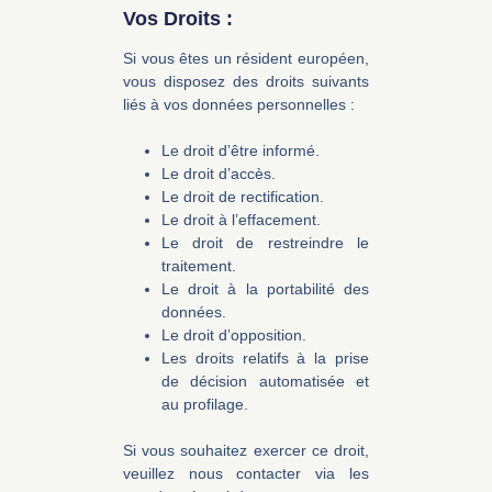
Vos Droits :
Si vous êtes un résident européen,
vous disposez des droits suivants
liés à vos données personnelles :
Le droit d’être informé.
Le droit d’accès.
Le droit de rectification.
Le droit à l’effacement.
Le droit de restreindre le
traitement.
Le droit à la portabilité des
données.
Le droit d’opposition.
Les droits relatifs à la prise
de décision automatisée et
au profilage.
Si vous souhaitez exercer ce droit,
veuillez nous contacter via les