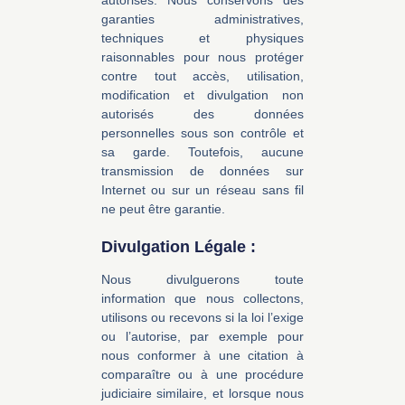
garanties administratives,
techniques et physiques
raisonnables pour nous protéger
contre tout accès, utilisation,
modification et divulgation non
autorisés des données
personnelles sous son contrôle et
sa garde. Toutefois, aucune
transmission de données sur
Internet ou sur un réseau sans fil
ne peut être garantie.
Divulgation Légale :
Nous divulguerons toute
information que nous collectons,
utilisons ou recevons si la loi l’exige
ou l’autorise, par exemple pour
nous conformer à une citation à
comparaître ou à une procédure
judiciaire similaire, et lorsque nous