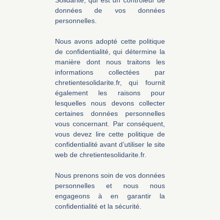
données de vos données
personnelles.
Nous avons adopté cette politique
de confidentialité, qui détermine la
manière dont nous traitons les
informations collectées par
chretientesolidarite.fr, qui fournit
également les raisons pour
lesquelles nous devons collecter
certaines données personnelles
vous concernant. Par conséquent,
vous devez lire cette politique de
confidentialité avant d’utiliser le site
web de chretientesolidarite.fr.
Nous prenons soin de vos données
personnelles et nous nous
engageons à en garantir la
confidentialité et la sécurité.