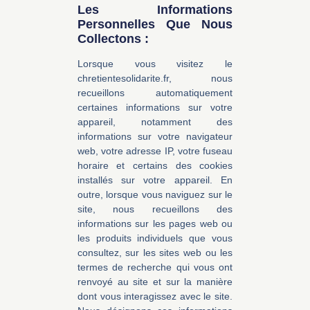
Les Informations
Personnelles Que Nous
Collectons :
Lorsque vous visitez le
chretientesolidarite.fr, nous
recueillons automatiquement
certaines informations sur votre
appareil, notamment des
informations sur votre navigateur
web, votre adresse IP, votre fuseau
horaire et certains des cookies
installés sur votre appareil. En
outre, lorsque vous naviguez sur le
site, nous recueillons des
informations sur les pages web ou
les produits individuels que vous
consultez, sur les sites web ou les
termes de recherche qui vous ont
renvoyé au site et sur la manière
dont vous interagissez avec le site.