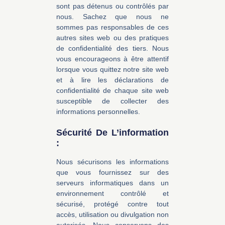
sont pas détenus ou contrôlés par
nous. Sachez que nous ne
sommes pas responsables de ces
autres sites web ou des pratiques
de confidentialité des tiers. Nous
vous encourageons à être attentif
lorsque vous quittez notre site web
et à lire les déclarations de
confidentialité de chaque site web
susceptible de collecter des
informations personnelles.
Sécurité De L’information
:
Nous sécurisons les informations
que vous fournissez sur des
serveurs informatiques dans un
environnement contrôlé et
sécurisé, protégé contre tout
accès, utilisation ou divulgation non
autorisés. Nous conservons des