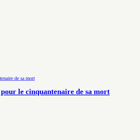
pour le cinquantenaire de sa mort