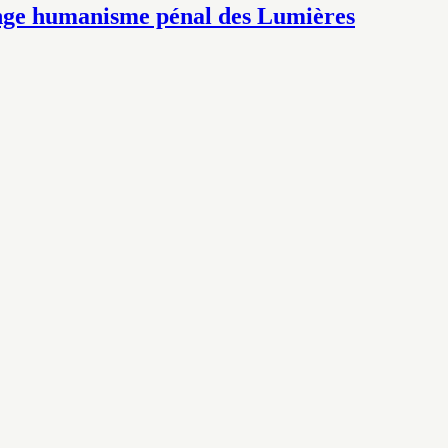
ange humanisme pénal des Lumières