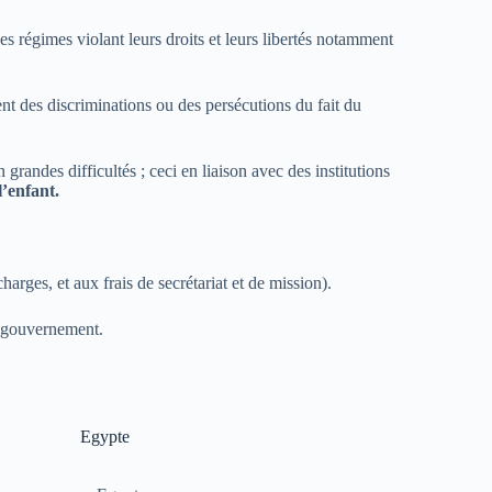
es régimes violant leurs droits et leurs libertés notamment
nt des discriminations ou des persécutions du fait du
grandes difficultés ; ceci en liaison avec des institutions
’enfant.
rges, et aux frais de secrétariat et de mission).
t gouvernement.
Egypte