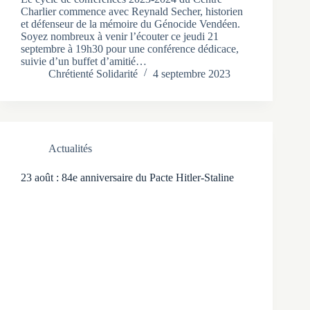
Charlier commence avec Reynald Secher, historien
et défenseur de la mémoire du Génocide Vendéen.
Soyez nombreux à venir l’écouter ce jeudi 21
septembre à 19h30 pour une conférence dédicace,
suivie d’un buffet d’amitié…
Chrétienté Solidarité
4 septembre 2023
Actualités
23 août : 84e anniversaire du Pacte Hitler-Staline