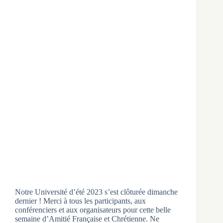
Notre Université d’été 2023 s’est clôturée dimanche
dernier ! Merci à tous les participants, aux
conférenciers et aux organisateurs pour cette belle
semaine d’Amitié Française et Chrétienne. Ne