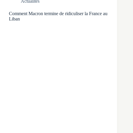
Actualités
Comment Macron termine de ridiculiser la France au
Liban