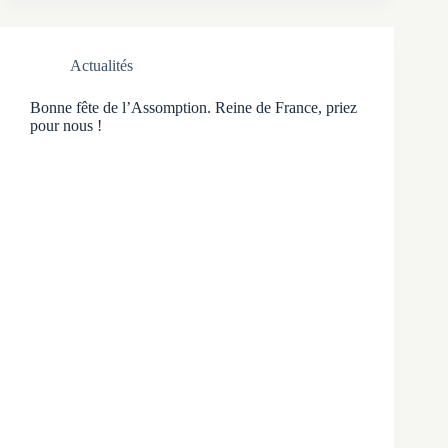
Actualités
Bonne fête de l’Assomption. Reine de France, priez
pour nous !