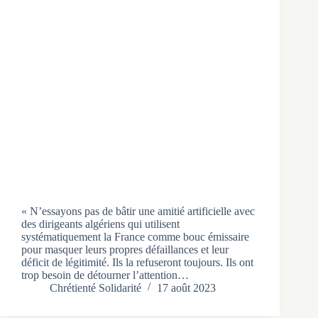
« N’essayons pas de bâtir une amitié artificielle avec
des dirigeants algériens qui utilisent
systématiquement la France comme bouc émissaire
pour masquer leurs propres défaillances et leur
déficit de légitimité. Ils la refuseront toujours. Ils ont
trop besoin de détourner l’attention…
Chrétienté Solidarité
17 août 2023