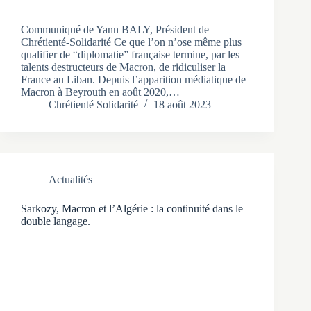
Communiqué de Yann BALY, Président de
Chrétienté-Solidarité Ce que l’on n’ose même plus
qualifier de “diplomatie” française termine, par les
talents destructeurs de Macron, de ridiculiser la
France au Liban. Depuis l’apparition médiatique de
Macron à Beyrouth en août 2020,…
Chrétienté Solidarité
18 août 2023
Actualités
Sarkozy, Macron et l’Algérie : la continuité dans le
double langage.