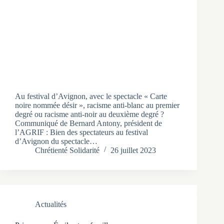
Au festival d’Avignon, avec le spectacle « Carte
noire nommée désir », racisme anti-blanc au premier
degré ou racisme anti-noir au deuxième degré ?
Communiqué de Bernard Antony, président de
l’AGRIF : Bien des spectateurs au festival
d’Avignon du spectacle…
Chrétienté Solidarité
26 juillet 2023
Actualités