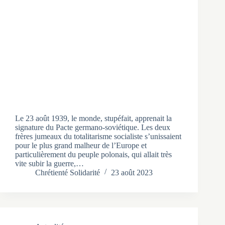
Le 23 août 1939, le monde, stupéfait, apprenait la
signature du Pacte germano-soviétique. Les deux
frères jumeaux du totalitarisme socialiste s’unissaient
pour le plus grand malheur de l’Europe et
particulièrement du peuple polonais, qui allait très
vite subir la guerre,…
Chrétienté Solidarité
23 août 2023