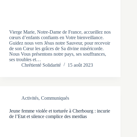
Vierge Marie, Notre-Dame de France, accueillez nos
cœurs d’enfants confiants en Votre bienveillance.
Guidez nous vers Jésus notre Sauveur, pour recevoir
de son Cœur les grâces de Sa divine miséricorde.
Nous Vous présentons notre pays, ses souffrances,
ses troubles et…
Chrétienté Solidarité
15 août 2023
Activités
,
Communiqués
Jeune femme violée et torturée à Cherbourg : incurie
de l’Etat et silence complice des merdias