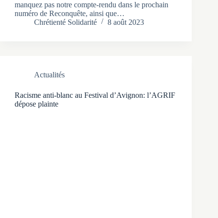
manquez pas notre compte-rendu dans le prochain
numéro de Reconquête, ainsi que…
Chrétienté Solidarité
8 août 2023
Actualités
Racisme anti-blanc au Festival d’Avignon: l’AGRIF
dépose plainte