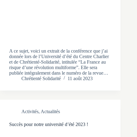
A ce sujet, voici un extrait de la conférence que j’ai
donnée lors de l’Université d’été du Centre Charlier
et de Chrétienté-Solidarité, intitulée “La France au
risque d’une révolution multiforme”. Elle sera
publiée intégralement dans le numéro de la revue…
Chrétienté Solidarité
11 août 2023
Activités
,
Actualités
Succès pour notre université d’été 2023 !