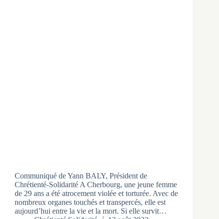
Communiqué de Yann BALY, Président de
Chrétienté-Solidarité A Cherbourg, une jeune femme
de 29 ans a été atrocement violée et torturée. Avec de
nombreux organes touchés et transpercés, elle est
aujourd’hui entre la vie et la mort. Si elle survit…