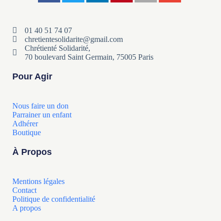
01 40 51 74 07
chretientesolidarite@gmail.com
Chrétienté Solidarité,
70 boulevard Saint Germain, 75005 Paris
Pour Agir
Nous faire un don
Parrainer un enfant
Adhérer
Boutique
À Propos
Mentions légales
Contact
Politique de confidentialité
A propos