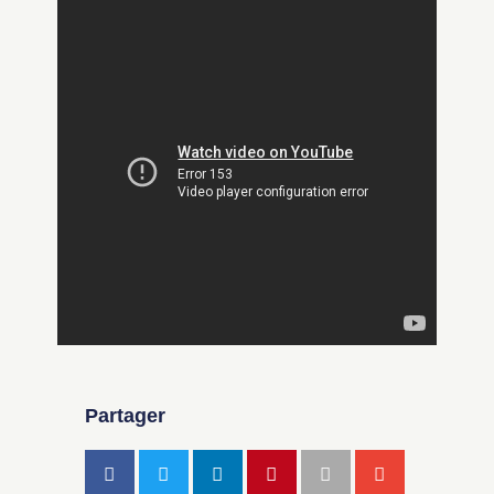
Partager