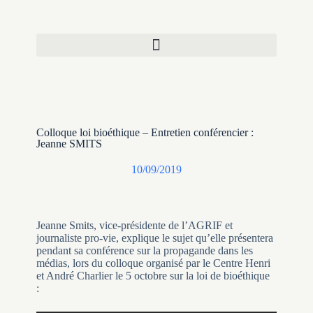
Colloque loi bioéthique – Entretien conférencier :
Jeanne SMITS
10/09/2019
Jeanne Smits, vice-présidente de l’AGRIF et
journaliste pro-vie, explique le sujet qu’elle présentera
pendant sa conférence sur la propagande dans les
médias, lors du colloque organisé par le Centre Henri
et André Charlier le 5 octobre sur la loi de bioéthique
: