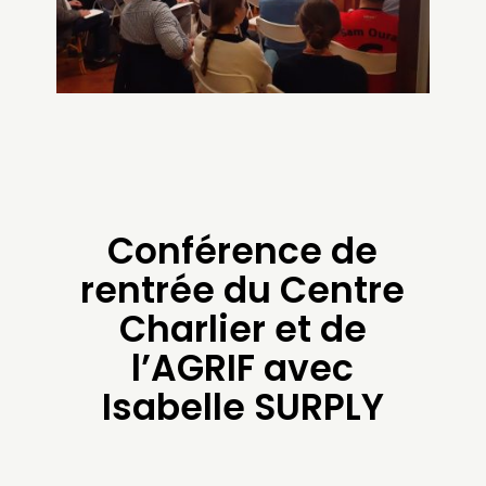
Conférence de
rentrée du Centre
Charlier et de
l’AGRIF avec
Isabelle SURPLY