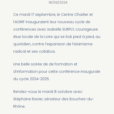
18/09/2024
Ce mardi 17 septembre, le Centre Charlier et
l’AGRIF inauguraient leur nouveau cycle de
conférences avec Isabelle SURPLY, courageuse
élue locale de la Loire qui se bat pied à pied, au
quotidien, contre l’expansion de l’islamisme
radical et ses collabos.
Une belle soirée de de formation et
d’information pour cette conférence inaugurale
du cycle 2024-2025.
Rendez-vous le mardi 8 octobre avec
Stéphane Ravier, sénateur des Bouches-du-
Rhône.