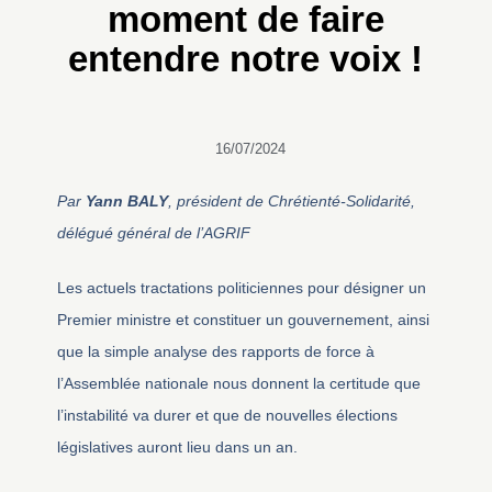
moment de faire
entendre notre voix !
16/07/2024
Par
Yann BALY
, président de Chrétienté-Solidarité,
délégué général de l’AGRIF
Les actuels tractations politiciennes pour désigner un
Premier ministre et constituer un gouvernement, ainsi
que la simple analyse des rapports de force à
l’Assemblée nationale nous donnent la certitude que
l’instabilité va durer et que de nouvelles élections
législatives auront lieu dans un an.