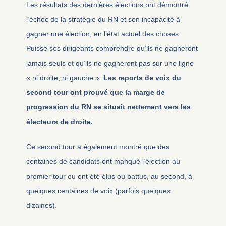
Les résultats des dernières élections ont démontré
l’échec de la stratégie du RN et son incapacité à
gagner une élection, en l’état actuel des choses.
Puisse ses dirigeants comprendre qu’ils ne gagneront
jamais seuls et qu’ils ne gagneront pas sur une ligne
« ni droite, ni gauche ».
Les reports de voix du
second tour ont prouvé que la marge de
progression du RN se situait nettement vers les
électeurs de droite.
Ce second tour a également montré que des
centaines de candidats ont manqué l’élection au
premier tour ou ont été élus ou battus, au second, à
quelques centaines de voix (parfois quelques
dizaines).