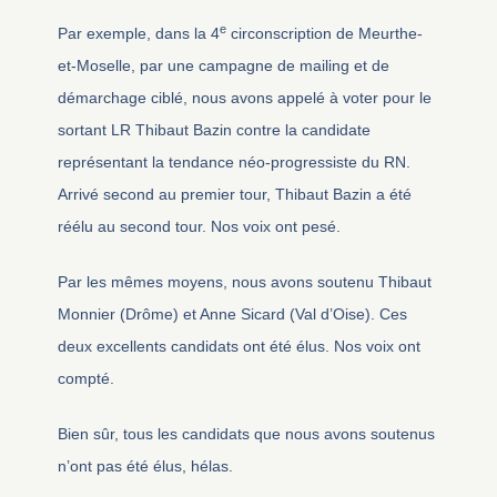
e
Par exemple, dans la 4
circonscription de Meurthe-
et-Moselle, par une campagne de mailing et de
démarchage ciblé, nous avons appelé à voter pour le
sortant LR Thibaut Bazin contre la candidate
représentant la tendance néo-progressiste du RN.
Arrivé second au premier tour, Thibaut Bazin a été
réélu au second tour. Nos voix ont pesé.
Par les mêmes moyens, nous avons soutenu Thibaut
Monnier (Drôme) et Anne Sicard (Val d’Oise). Ces
deux excellents candidats ont été élus. Nos voix ont
compté.
Bien sûr, tous les candidats que nous avons soutenus
n’ont pas été élus, hélas.