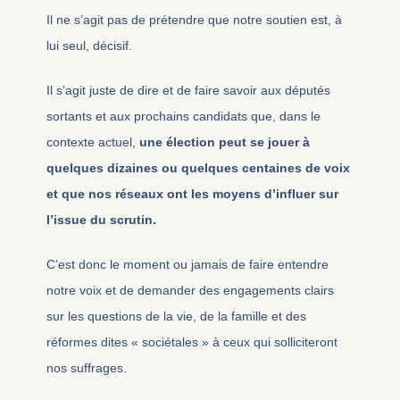
Il ne s’agit pas de prétendre que notre soutien est, à
lui seul, décisif.
Il s’agit juste de dire et de faire savoir aux députés
sortants et aux prochains candidats que, dans le
contexte actuel,
une élection peut se jouer à
quelques dizaines ou quelques centaines de voix
et que nos réseaux ont les moyens d’influer sur
l’issue du scrutin.
C’est donc le moment ou jamais de faire entendre
notre voix et de demander des engagements clairs
sur les questions de la vie, de la famille et des
réformes dites « sociétales » à ceux qui solliciteront
nos suffrages.