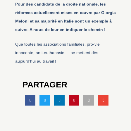
Pour des candidats de la droite nationale, les
réformes actuellement mises en œuvre par Giorgia
Meloni et sa majorité en Italie sont un exemple à
suivre. A nous de leur en indiquer le chemin !
Que toutes les associations familiales, pro-vie
innocente, anti-euthanasie…. se mettent dès
aujourd’hui au travail !
PARTAGER