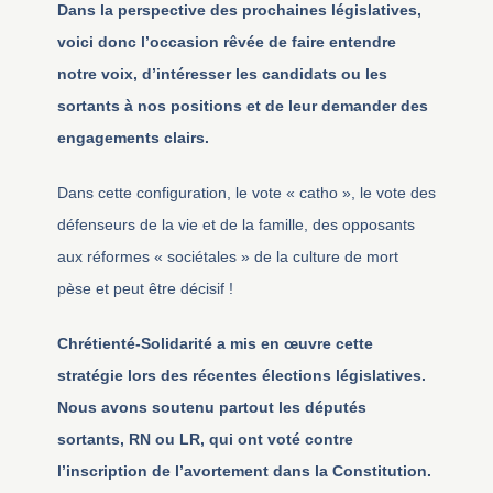
Dans la perspective des prochaines législatives,
voici donc l’occasion rêvée de faire entendre
notre voix, d’intéresser les candidats ou les
sortants à nos positions et de leur demander des
engagements clairs.
Dans cette configuration, le vote « catho », le vote des
défenseurs de la vie et de la famille, des opposants
aux réformes « sociétales » de la culture de mort
pèse et peut être décisif !
Chrétienté-Solidarité a mis en œuvre cette
stratégie lors des récentes élections législatives.
Nous avons soutenu partout les députés
sortants, RN ou LR, qui ont voté contre
l’inscription de l’avortement dans la Constitution.