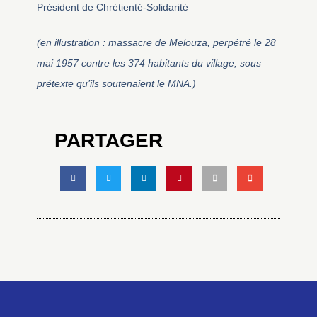
Président de Chrétienté-Solidarité
(en illustration : massacre de Melouza, perpétré le 28
mai 1957 contre les 374 habitants du village, sous
prétexte qu’ils soutenaient le MNA.)
PARTAGER