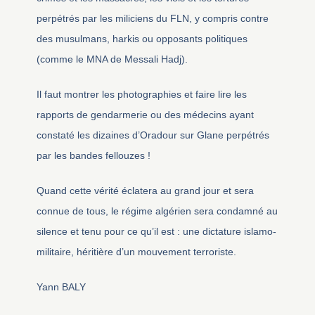
perpétrés par les miliciens du FLN, y compris contre
des musulmans, harkis ou opposants politiques
(comme le MNA de Messali Hadj).
Il faut montrer les photographies et faire lire les
rapports de gendarmerie ou des médecins ayant
constaté les dizaines d’Oradour sur Glane perpétrés
par les bandes fellouzes !
Quand cette vérité éclatera au grand jour et sera
connue de tous, le régime algérien sera condamné au
silence et tenu pour ce qu’il est : une dictature islamo-
militaire, héritière d’un mouvement terroriste.
Yann BALY