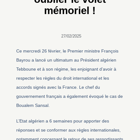
mémoriel !
27/02/2025
Ce mercredi 26 février, le Premier ministre François
Bayrou a lancé un ultimatum au Président algérien
Tebboune et à son régime, les enjoignant d’avoir à
respecter les règles du droit international et les
accords signés avec la France. Le chef du
gouvernement français a également évoqué le cas de
Boualem Sansal.
L’Etat algérien a 6 semaines pour apporter des
réponses et se conformer aux règles internationales,
notamment concernant le retour de ses ressortissants