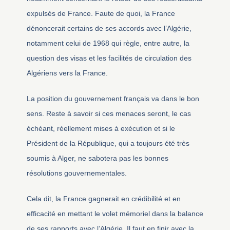
expulsés de France. Faute de quoi, la France
dénoncerait certains de ses accords avec l’Algérie,
notamment celui de 1968 qui règle, entre autre, la
question des visas et les facilités de circulation des
Algériens vers la France.
La position du gouvernement français va dans le bon
sens. Reste à savoir si ces menaces seront, le cas
échéant, réellement mises à exécution et si le
Président de la République, qui a toujours été très
soumis à Alger, ne sabotera pas les bonnes
résolutions gouvernementales.
Cela dit, la France gagnerait en crédibilité et en
efficacité en mettant le volet mémoriel dans la balance
de ses rapports avec l’Algérie. Il faut en finir avec la