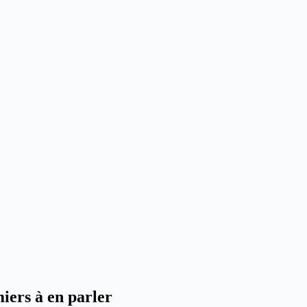
miers à en parler