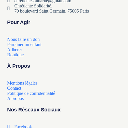
chretientesolidarite@gmail.com
Chrétienté Solidarité,
70 boulevard Saint Germain, 75005 Paris
Pour Agir
Nous faire un don
Parrainer un enfant
Adhérer
Boutique
À Propos
Mentions légales
Contact
Politique de confidentialité
A propos
Nos Réseaux Sociaux
Facebook