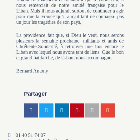
nous remerciait de notre amitié française pour le
Liban. Mais il nous adjurait surtout de continuer à agir
pour que la France qu’il aimait tant ne connaisse pas
un jour les tragédies de son pays.
La providence fait que, si Dieu le veut, nous serons
plusieurs la semaine prochaine, militants et amis de
Chrétienté-Solidarité, à retrouver une fois encore le
Liban avec lequel nous avons tant de liens. Que le bon
et grand patriarche, de là-haut nous accompagne.
Bernard Antony
Partager
01 40 51 74 07