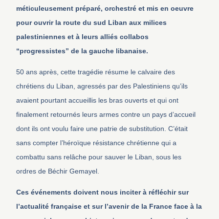
méticuleusement préparé, orchestré et mis en oeuvre
pour ouvrir la route du sud Liban aux milices
palestiniennes et à leurs alliés collabos
“progressistes” de la gauche libanaise.
50 ans après, cette tragédie résume le calvaire des
chrétiens du Liban, agressés par des Palestiniens qu’ils
avaient pourtant accueillis les bras ouverts et qui ont
finalement retournés leurs armes contre un pays d’accueil
dont ils ont voulu faire une patrie de substitution. C’était
sans compter l’héroïque résistance chrétienne qui a
combattu sans relâche pour sauver le Liban, sous les
ordres de Béchir Gemayel.
Ces événements doivent nous inciter à réfléchir sur
l’actualité française et sur l’avenir de la France face à la