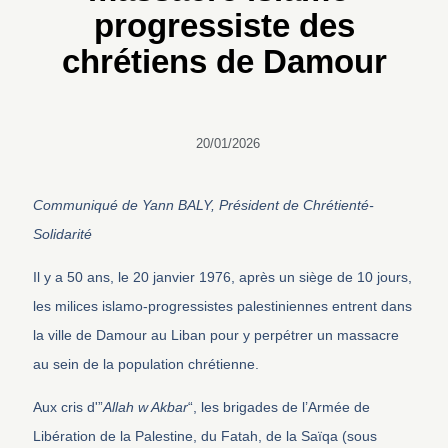
progressiste des
chrétiens de Damour
20/01/2026
Communiqué de Yann BALY, Président de Chrétienté-
Solidarité
Il y a 50 ans, le 20 janvier 1976, après un siège de 10 jours,
les milices islamo-progressistes palestiniennes entrent dans
la ville de Damour au Liban pour y perpétrer un massacre
au sein de la population chrétienne.
Aux cris d'”
Allah w Akbar
“, les brigades de l’Armée de
Libération de la Palestine, du Fatah, de la Saïqa (sous