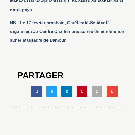
menace islamo-gauchiste qui ne cesse de monter dans
notre pays.
NB : Le 17 février prochain, Chrétienté-Solidarité
organisera au Centre Charlier une soirée de conférence
sur le massacre de Damour.
PARTAGER