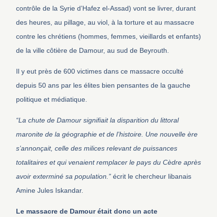
contrôle de la Syrie d’Hafez el-Assad) vont se livrer, durant
des heures, au pillage, au viol, à la torture et au massacre
contre les chrétiens (hommes, femmes, vieillards et enfants)
de la ville côtière de Damour, au sud de Beyrouth.
Il y eut près de 600 victimes dans ce massacre occulté
depuis 50 ans par les élites bien pensantes de la gauche
politique et médiatique.
“La chute de Damour signifiait la disparition du littoral
maronite de la géographie et de l’histoire. Une nouvelle ère
s’annonçait, celle des milices relevant de puissances
totalitaires et qui venaient remplacer le pays du Cèdre après
avoir exterminé sa population.”
écrit le chercheur libanais
Amine Jules Iskandar.
Le massacre de Damour était donc un acte