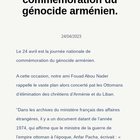
génocide arménien.
24/04/2023
Le 24 avril est la journée nationale de
commémoration du génocide arménien.
A cette occasion, notre ami Fouad Abou Nader
rappelle le vaste plan alors concerté pat les Ottomans
d’élimination des chrétiens d’Arménie et du Liban.
“Dans les archives du ministère français des affaires
étrangères, il y a un document datant de l’année
1974, qui affirme que le ministre de la guerre de
l’empire ottoman à l’époque, Anfar Pacha, écrivait : «