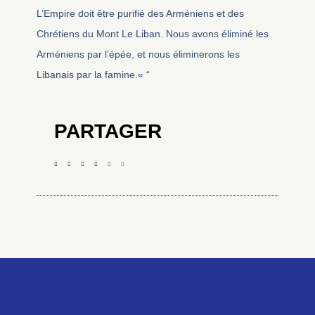
L’Empire doit être purifié des Arméniens et des
Chrétiens du Mont Le Liban. Nous avons éliminé les
Arméniens par l’épée, et nous éliminerons les
Libanais par la famine.« “
PARTAGER