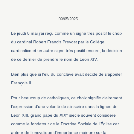
09/05/2025
Le jeudi 8 mai j’ai reçu comme un signe très positif le choix
du cardinal Robert Francis Prevost par le Collège
cardinalice et un autre signe très positif encore, la décision
de ce dernier de prendre le nom de Léon XIV.
Bien plus que si l’élu du conclave avait décidé de s’appeler
François II…
Pour beaucoup de catholiques, ce choix signifie clairement
l’expression d’une volonté de s’inscrire dans la lignée de
Léon XIII, grand pape du XIX° siècle souvent considéré
comme le fondateur de la Doctrine Sociale de l’Église car
auteur de l’encyclique d’importance majeure sur la