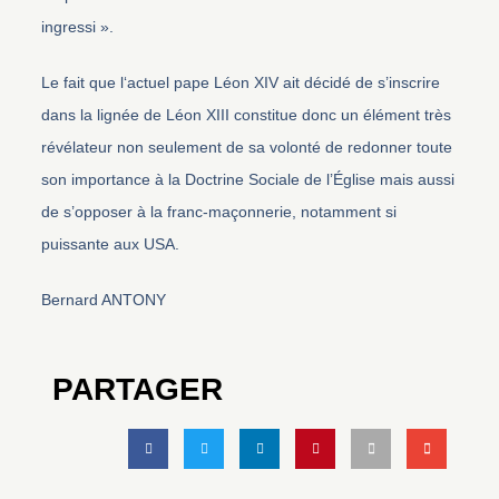
ingressi ».
Le fait que l‘actuel pape Léon XIV ait décidé de s’inscrire
dans la lignée de Léon XIII constitue donc un élément très
révélateur non seulement de sa volonté de redonner toute
son importance à la Doctrine Sociale de l’Église mais aussi
de s’opposer à la franc-maçonnerie, notamment si
puissante aux USA.
Bernard ANTONY
PARTAGER