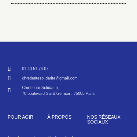
01 40 51 74 07
chretientesolidarite@gmail.com
Chrétienté Solidarité,
70 boulevard Saint Germain, 75005 Paris
POUR AGIR
À PROPOS
NOS RÉSEAUX
SOCIAUX