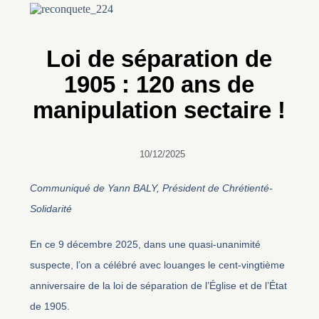
Loi de séparation de
1905 : 120 ans de
manipulation sectaire !
10/12/2025
Communiqué de Yann BALY, Président de Chrétienté-
Solidarité
En ce 9 décembre 2025, dans une quasi-unanimité
suspecte, l’on a célébré avec louanges le cent-vingtième
anniversaire de la loi de séparation de l’Église et de l’État
de 1905.