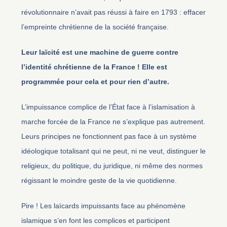
révolutionnaire n’avait pas réussi à faire en 1793 : effacer
l’empreinte chrétienne de la société française.
Leur laïcité est une machine de guerre contre
l’identité chrétienne de la France ! Elle est
programmée pour cela et pour rien d’autre.
L’impuissance complice de l’État face à l’islamisation à
marche forcée de la France ne s’explique pas autrement.
Leurs principes ne fonctionnent pas face à un système
idéologique totalisant qui ne peut, ni ne veut, distinguer le
religieux, du politique, du juridique, ni même des normes
régissant le moindre geste de la vie quotidienne.
Pire ! Les laïcards impuissants face au phénomène
islamique s’en font les complices et participent