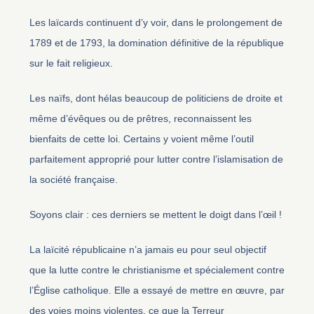
Les laïcards continuent d’y voir, dans le prolongement de
1789 et de 1793, la domination définitive de la république
sur le fait religieux.
Les naïfs, dont hélas beaucoup de politiciens de droite et
même d’évêques ou de prêtres, reconnaissent les
bienfaits de cette loi. Certains y voient même l’outil
parfaitement approprié pour lutter contre l’islamisation de
la société française.
Soyons clair : ces derniers se mettent le doigt dans l’œil !
La laïcité républicaine n’a jamais eu pour seul objectif
que la lutte contre le christianisme et spécialement contre
l’Église catholique. Elle a essayé de mettre en œuvre, par
des voies moins violentes, ce que la Terreur