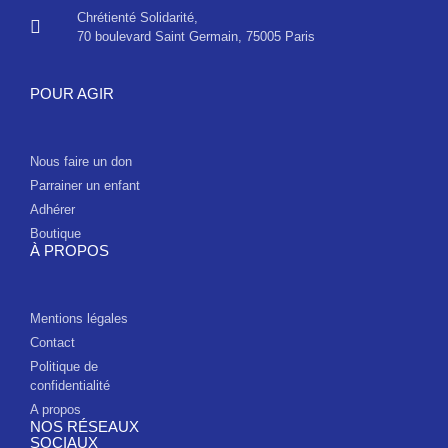
Chrétienté Solidarité,
70 boulevard Saint Germain, 75005 Paris
POUR AGIR
Nous faire un don
Parrainer un enfant
Adhérer
Boutique
À PROPOS
Mentions légales
Contact
Politique de
confidentialité
A propos
NOS RÉSEAUX
SOCIAUX