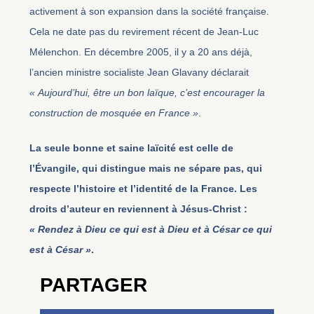
activement à son expansion dans la société française.
Cela ne date pas du revirement récent de Jean-Luc
Mélenchon. En décembre 2005, il y a 20 ans déjà,
l’ancien ministre socialiste Jean Glavany déclarait
« Aujourd’hui, être un bon laïque, c’est encourager la
construction de mosquée en France »
.
La seule bonne et saine laïcité est celle de
l’Évangile, qui distingue mais ne sépare pas, qui
respecte l’histoire et l’identité de la France. Les
droits d’auteur en reviennent à Jésus-Christ :
« Rendez à Dieu ce qui est à Dieu et à César ce qui
est à César »
.
PARTAGER