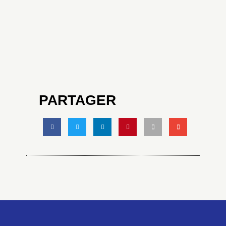
PARTAGER