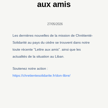
aux amis
27/05/2026
Les dernières nouvelles de la mission de Chrétienté-
Solidarité au pays du cèdre se trouvent dans notre
toute récente “Lettre aux amis”. ainsi que les
actualités de la situation au Liban.
Soutenez notre action :
https://chretientesolidarite.fr/don-libre/