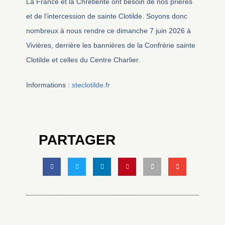
La France et la Chrétienté ont besoin de nos prières
et de l’intercession de sainte Clotilde. Soyons donc
nombreux à nous rendre ce dimanche 7 juin 2026 à
Vivières, derrière les bannières de la Confrérie sainte
Clotilde et celles du Centre Charlier.
Informations :
steclotilde.fr
PARTAGER