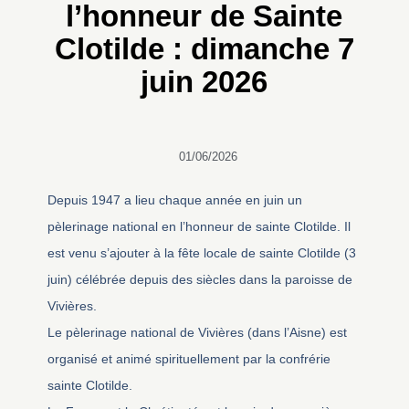
l’honneur de Sainte
Clotilde : dimanche 7
juin 2026
01/06/2026
Depuis 1947 a lieu chaque année en juin un
pèlerinage national en l’honneur de sainte Clotilde. Il
est venu s’ajouter à la fête locale de sainte Clotilde (3
juin) célébrée depuis des siècles dans la paroisse de
Vivières.
Le pèlerinage national de Vivières (dans l’Aisne) est
organisé et animé spirituellement par la confrérie
sainte Clotilde.