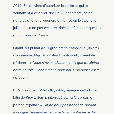
2019. Et elle vient d’autoriser les prêtres qui le
souhaitent à célébrer Noël le 25 décembre, selon
notre calendrier grégorien, et non selon le calendrier
julien, pour ne pas célébrer Noël le même jour que les
orthodoxes de Russie.
Quant ‘au primat de l’Eglise gréco-catholique (uniate)
ukrainienne, Mgr Sviatoslav Chevtchouk, il vient de
déclarer : «
Nous n’avons d’autre choix que de libérer
notre peuple. Evidemment, pour nous : la paix c’est la
victoire.
»
Et Monseigneur Vitaliy Kryvytskyi évêque catholique
latin de Kiev-Zytomir, interrogé par la Croix sur le
pardon répond : «
On ne peut pas parler de pardon
alors que l’ennemi est encore là, sur notre terre. Et