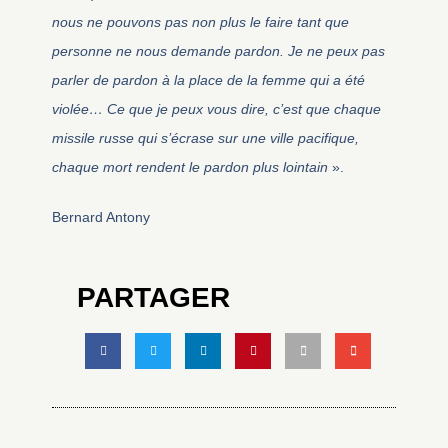
nous ne pouvons pas non plus le faire tant que
personne ne nous demande pardon. Je ne peux pas
parler de pardon à la place de la femme qui a été
violée… Ce que je peux vous dire, c’est que chaque
missile russe qui s’écrase sur une ville pacifique,
chaque mort rendent le pardon plus lointain
».
Bernard Antony
PARTAGER