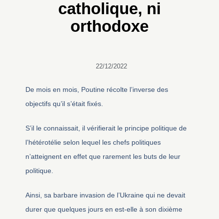
catholique, ni
orthodoxe
22/12/2022
De mois en mois, Poutine récolte l’inverse des
objectifs qu’il s’était fixés.
S’il le connaissait, il vérifierait le principe politique de
l’hétérotélie selon lequel les chefs politiques
n’atteignent en effet que rarement les buts de leur
politique.
Ainsi, sa barbare invasion de l’Ukraine qui ne devait
durer que quelques jours en est-elle à son dixième