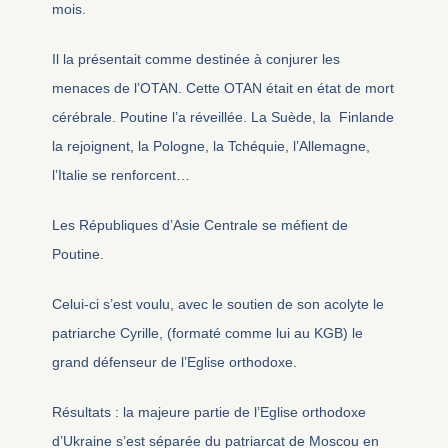
mois.
Il la présentait comme destinée à conjurer les
menaces de l’OTAN. Cette OTAN était en état de mort
cérébrale. Poutine l’a réveillée. La Suède, la Finlande
la rejoignent, la Pologne, la Tchéquie, l’Allemagne,
l’Italie se renforcent…
Les Républiques d’Asie Centrale se méfient de
Poutine.
Celui-ci s’est voulu, avec le soutien de son acolyte le
patriarche Cyrille, (formaté comme lui au KGB) le
grand défenseur de l’Eglise orthodoxe.
Résultats : la majeure partie de l’Eglise orthodoxe
d’Ukraine s’est séparée du patriarcat de Moscou en