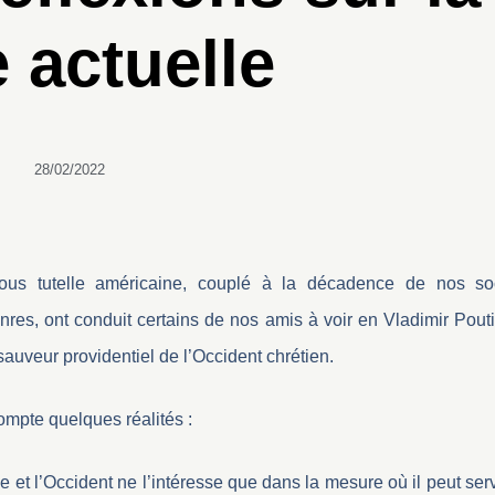
e actuelle
28/02/2022
ous tutelle américaine, couplé à la décadence de nos so
nres, ont conduit certains de nos amis à voir en Vladimir Pout
auveur providentiel de l’Occident chrétien.
mpte quelques réalités :
e et l’Occident ne l’intéresse que dans la mesure où il peut serv