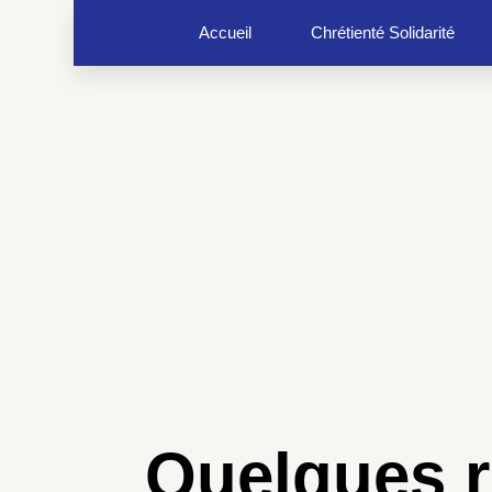
Accueil
Chrétienté Solidarité
Quelques r