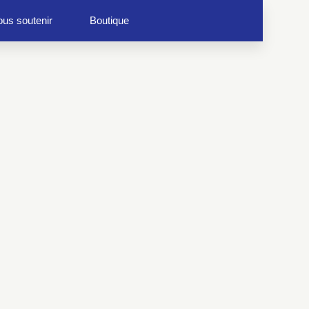
us soutenir
Boutique