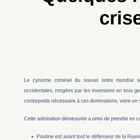
cris
Le cynisme criminel du nouvel ordre mondial s
occidentales, rongées par les inversions en tous ge
contrepoids nécessaire à ces dominations, voire un s
Cette admiration démesurée a omis de prendre en co
Poutine est avant tout le défenseur de la Russi