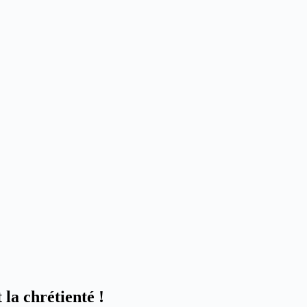
la chrétienté !