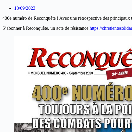
18/09/2023
400e numéro de Reconquête ! Avec une rétrospective des principaux t
S’abonner à Reconquête, un acte de résistance
https://chretientesoli