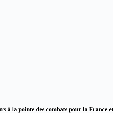
s à la pointe des combats pour la France et 