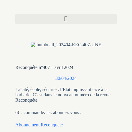
Reconquête n°407 – avril 2024
30/04/2024
Laïcité, école, sécurité : l’Etat impuissant face à la
barbarie. C’est dans le nouveau numéro de la revue
Reconquête
6€ : commandez-la, abonnez-vous :
Abonnement Reconquête