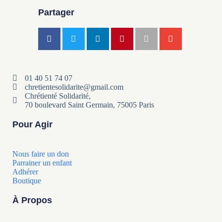
Partager
01 40 51 74 07
chretientesolidarite@gmail.com
Chrétienté Solidarité,
70 boulevard Saint Germain, 75005 Paris
Pour Agir
Nous faire un don
Parrainer un enfant
Adhérer
Boutique
À Propos