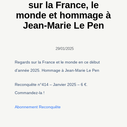
sur la France, le
monde et hommage à
Jean-Marie Le Pen
29/01/2025
Regards sur la France et le monde en ce début
d’année 2025. Hommage à Jean-Marie Le Pen
Reconquête n°414 – Janvier 2025 – 6 €.
Commandez-la !
Abonnement Reconquête