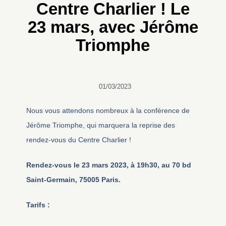
Centre Charlier ! Le
23 mars, avec Jérôme
Triomphe
01/03/2023
Nous vous attendons nombreux à la conférence de
Jérôme Triomphe, qui marquera la reprise des
rendez-vous du Centre Charlier !
Rendez-vous le 23 mars 2023, à 19h30, au 70 bd
Saint-Germain, 75005 Paris.
Tarifs :