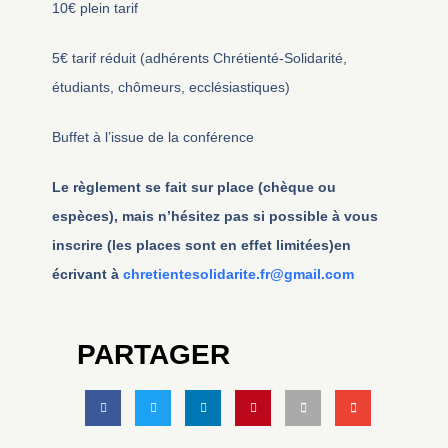
10€ plein tarif
5€ tarif réduit (adhérents Chrétienté-Solidarité,
étudiants, chômeurs, ecclésiastiques)
Buffet à l’issue de la conférence
Le règlement se fait sur place (chèque ou
espèces), mais n’hésitez pas si possible à vous
inscrire (les places sont en effet limitées)en
écrivant à
chretientesolidarite.fr@gmail.com
PARTAGER