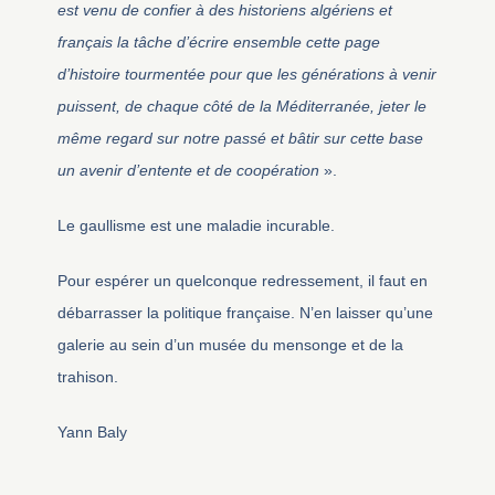
est venu de confier à des historiens algériens et
français la tâche d’écrire ensemble cette page
d’histoire tourmentée pour que les générations à venir
puissent, de chaque côté de la Méditerranée, jeter le
même regard sur notre passé et bâtir sur cette base
un avenir d’entente et de coopération
».
Le gaullisme est une maladie incurable.
Pour espérer un quelconque redressement, il faut en
débarrasser la politique française. N’en laisser qu’une
galerie au sein d’un musée du mensonge et de la
trahison.
Yann Baly