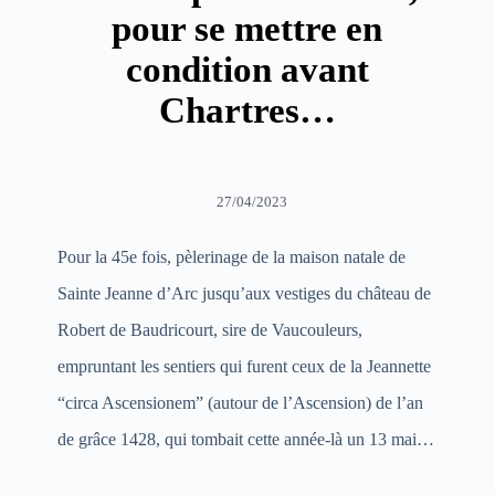
pour se mettre en
condition avant
Chartres…
27/04/2023
Pour la 45e fois, pèlerinage de la maison natale de
Sainte Jeanne d’Arc jusqu’aux vestiges du château de
Robert de Baudricourt, sire de Vaucouleurs,
empruntant les sentiers qui furent ceux de la Jeannette
“circa Ascensionem” (autour de l’Ascension) de l’an
de grâce 1428, qui tombait cette année-là un 13 mai…