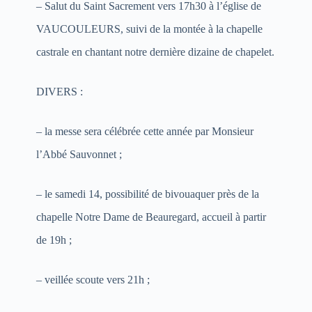
– Salut du Saint Sacrement vers 17h30 à l’église de
VAUCOULEURS, suivi de la montée à la chapelle
castrale en chantant notre dernière dizaine de chapelet.
DIVERS :
– la messe sera célébrée cette année par Monsieur
l’Abbé Sauvonnet ;
– le samedi 14, possibilité de bivouaquer près de la
chapelle Notre Dame de Beauregard, accueil à partir
de 19h ;
– veillée scoute vers 21h ;