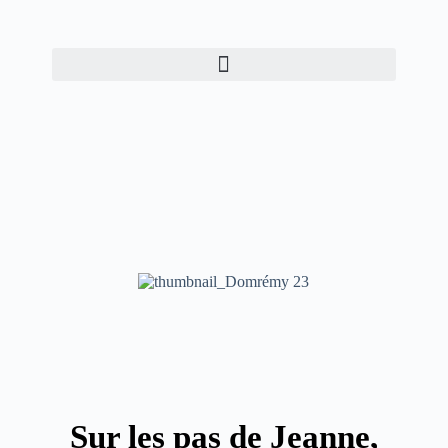
Sur les pas de Jeanne,