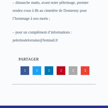
– dimanche matin, avant notre pèlerinage, premier
rendez-vous à 8h au cimetière de Domremy pour
l’hommage à nos morts ;
– pour un complément d’informations :
pelerinsdelorraine@hotmail.fr
PARTAGER