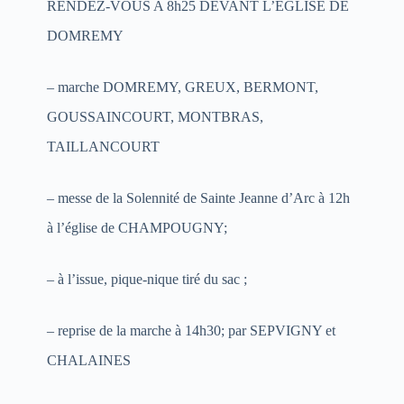
RENDEZ-VOUS A 8h25 DEVANT L’EGLISE DE
DOMREMY
– marche DOMREMY, GREUX, BERMONT,
GOUSSAINCOURT, MONTBRAS,
TAILLANCOURT
– messe de la Solennité de Sainte Jeanne d’Arc à 12h
à l’église de CHAMPOUGNY;
– à l’issue, pique-nique tiré du sac ;
– reprise de la marche à 14h30; par SEPVIGNY et
CHALAINES