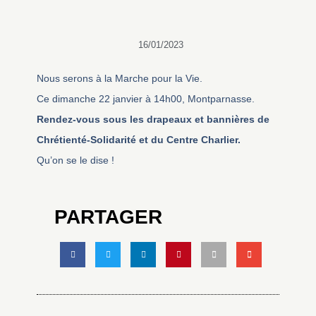
16/01/2023
Nous serons à la Marche pour la Vie.
Ce dimanche 22 janvier à 14h00, Montparnasse.
Rendez-vous sous les drapeaux et bannières de
Chrétienté-Solidarité et du Centre Charlier.
Qu’on se le dise !
PARTAGER