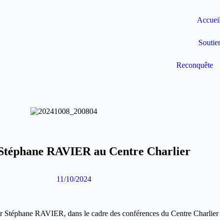
Accuei
Soutie
Reconquête
 : Stéphane RAVIER au Centre Charlier
11/10/2024
teur Stéphane RAVIER, dans le cadre des conférences du Centre Charlier