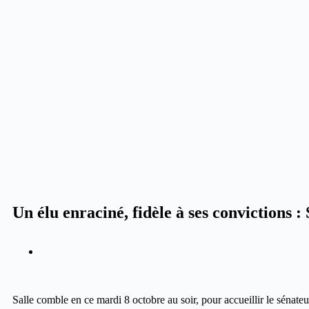
Un élu enraciné, fidèle à ses convictions
Salle comble en ce mardi 8 octobre au soir, pour accueillir le séna