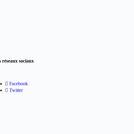
 réseaux sociaux
Facebook
Twitter