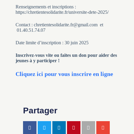
Renseignements et inscriptions :
https://chretientesolidarite.fr/universite-dete-2025/
Contact : chretientesolidarite.fr@gmail.com et
01.40.51.74.07
Date limite d’inscription : 30 juin 2025
Inscrivez-vous vite ou faites un don pour aider des
jeunes à y participer !
Cliquez ici pour vous inscrire en ligne
Partager