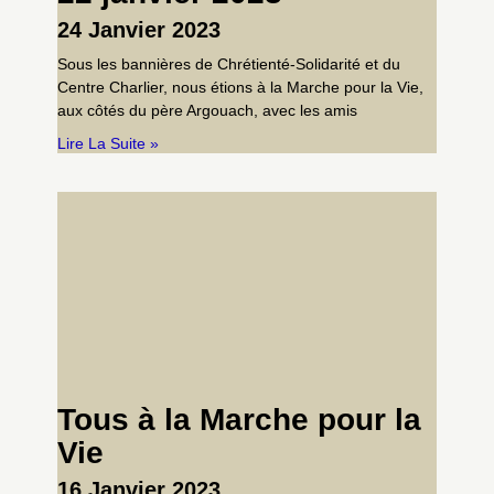
24 Janvier 2023
Sous les bannières de Chrétienté-Solidarité et du
Centre Charlier, nous étions à la Marche pour la Vie,
aux côtés du père Argouach, avec les amis
Lire La Suite »
Tous à la Marche pour la
Vie
16 Janvier 2023