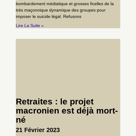
bombardement médiatique et grosses ficelles de la
très maçonnique dynamique des groupes pour
imposer le suicide légal. Refusons
Lire La Suite »
Retraites : le projet
macronien est déjà mort-
né
21 Février 2023