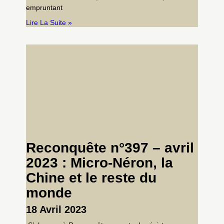
empruntant
Lire La Suite »
Reconquête n°397 – avril
2023 : Micro-Néron, la
Chine et le reste du
monde
18 Avril 2023