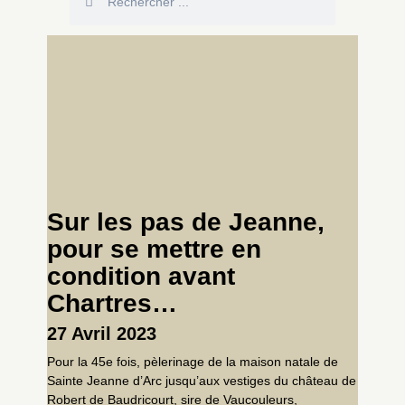
Sur les pas de Jeanne,
pour se mettre en
condition avant
Chartres…
27 Avril 2023
Pour la 45e fois, pèlerinage de la maison natale de
Sainte Jeanne d’Arc jusqu’aux vestiges du château de
Robert de Baudricourt, sire de Vaucouleurs,