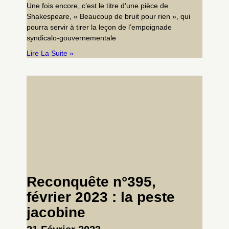
Une fois encore, c’est le titre d’une pièce de
Shakespeare, « Beaucoup de bruit pour rien », qui
pourra servir à tirer la leçon de l’empoignade
syndicalo-gouvernementale
Lire La Suite »
Reconquête n°395,
février 2023 : la peste
jacobine