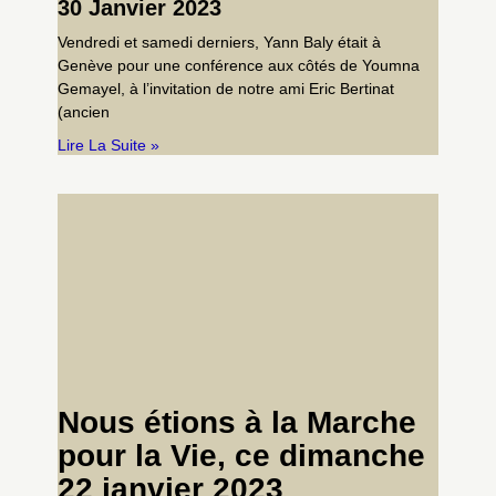
30 Janvier 2023
Vendredi et samedi derniers, Yann Baly était à
Genève pour une conférence aux côtés de Youmna
Gemayel, à l’invitation de notre ami Eric Bertinat
(ancien
Lire La Suite »
Nous étions à la Marche
pour la Vie, ce dimanche
22 janvier 2023