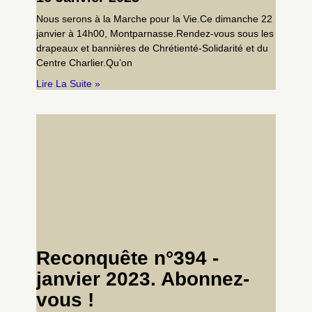
Nous serons à la Marche pour la Vie.Ce dimanche 22
janvier à 14h00, Montparnasse.Rendez-vous sous les
drapeaux et bannières de Chrétienté-Solidarité et du
Centre Charlier.Qu’on
Lire La Suite »
Reconquête n°394 -
janvier 2023. Abonnez-
vous !