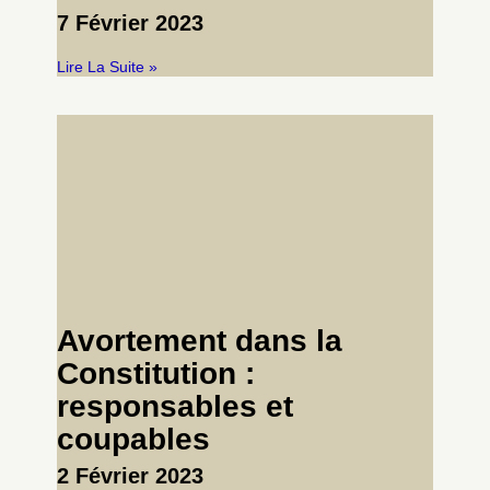
7 Février 2023
Lire La Suite »
Avortement dans la
Constitution :
responsables et
coupables
2 Février 2023