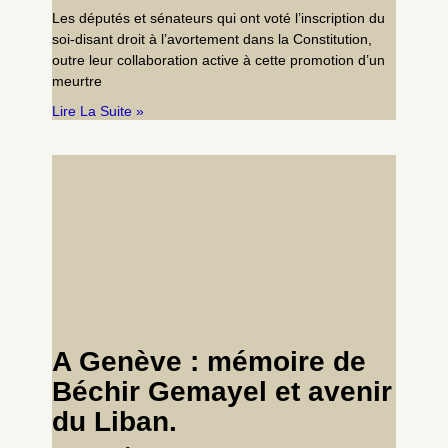
Les députés et sénateurs qui ont voté l’inscription du
soi-disant droit à l’avortement dans la Constitution,
outre leur collaboration active à cette promotion d’un
meurtre
Lire La Suite »
A Genève : mémoire de
Béchir Gemayel et avenir
du Liban.