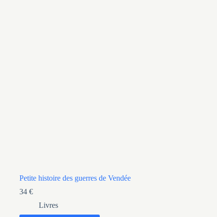
Petite histoire des guerres de Vendée
34
€
Livres