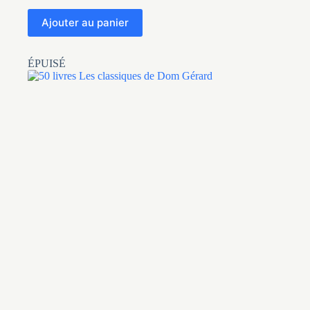
Ajouter au panier
ÉPUISÉ