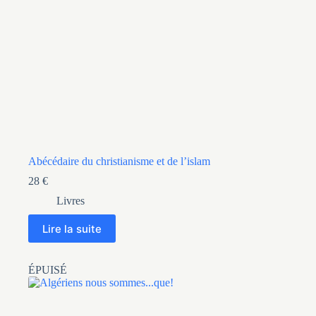
Abécédaire du christianisme et de l’islam
28
€
Livres
Lire la suite
ÉPUISÉ