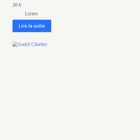
20
€
Livres
Lire la suite