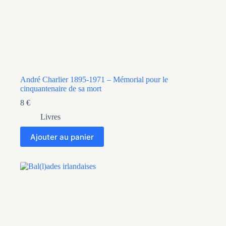
André Charlier 1895-1971 – Mémorial pour le
cinquantenaire de sa mort
8
€
Livres
Ajouter au panier