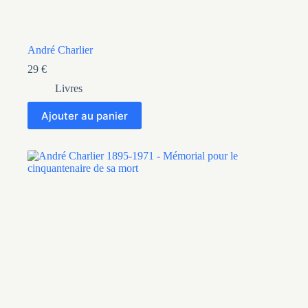
André Charlier
29
€
Livres
Ajouter au panier