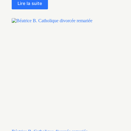
Lire la suite