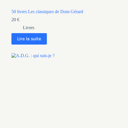
50 livres Les classiques de Dom Gérard
20
€
Livres
Lire la suite