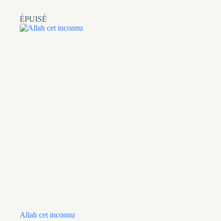
ÉPUISÉ
Allah cet inconnu