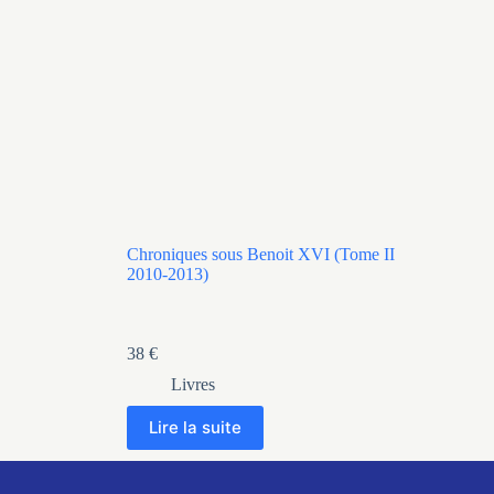
Chroniques sous Benoit XVI (Tome II
2010-2013)
38
€
Livres
Lire la suite