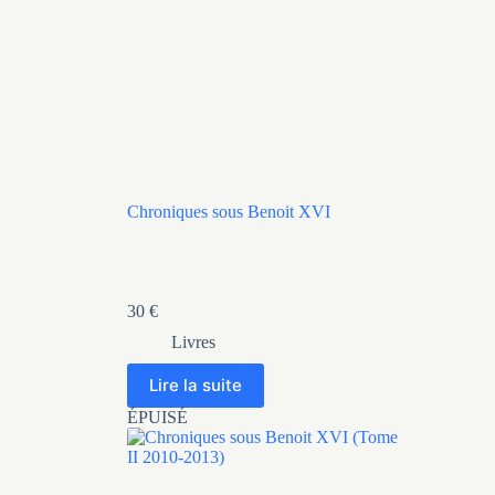
Chroniques sous Benoit XVI
30
€
Livres
Lire la suite
ÉPUISÉ