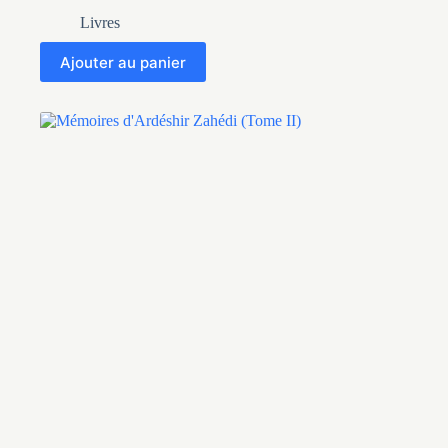
Livres
Ajouter au panier