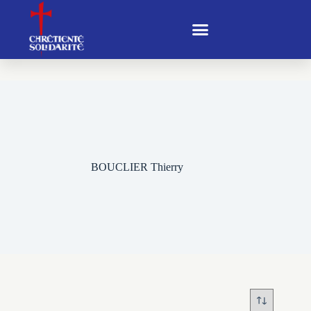
BOUCLIER Thierry