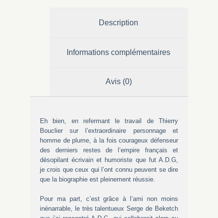
Description
Informations complémentaires
Avis (0)
Eh bien, en refermant le travail de Thierry
Bouclier sur l’extraordinaire personnage et
homme de plume, à la fois courageux défenseur
des derniers restes de l’empire français et
désopilant écrivain et humoriste que fut A.D.G,
je crois que ceux qui l’ont connu peuvent se dire
que la biographie est pleinement réussie.
Pour ma part, c’est grâce à l’ami non moins
inénarrable, le très talentueux Serge de Beketch