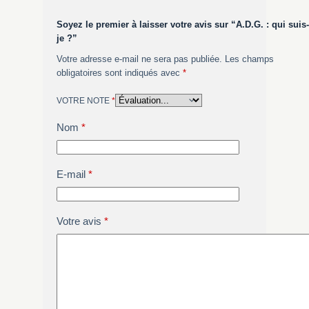
Soyez le premier à laisser votre avis sur “A.D.G. : qui suis-
je ?”
Votre adresse e-mail ne sera pas publiée.
Les champs
obligatoires sont indiqués avec
*
VOTRE NOTE
*
Nom
*
E-mail
*
Votre avis
*