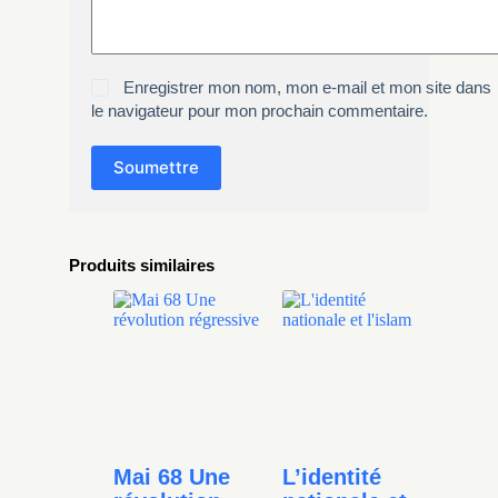
Enregistrer mon nom, mon e-mail et mon site dans
le navigateur pour mon prochain commentaire.
Soumettre
Produits similaires
Mai 68 Une
L’identité