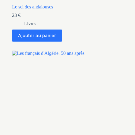
Le sel des andalouses
23
€
Livres
Ajouter au panier