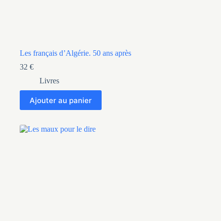
Les français d’Algérie. 50 ans après
32
€
Livres
Ajouter au panier