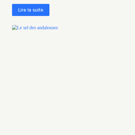
Lire la suite