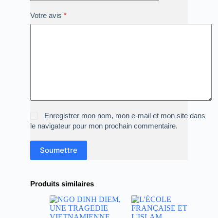
Votre avis
*
Enregistrer mon nom, mon e-mail et mon site dans
le navigateur pour mon prochain commentaire.
Soumettre
Produits similaires