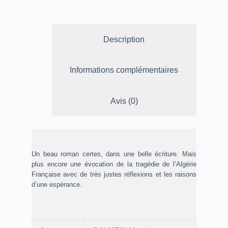
Description
Informations complémentaires
Avis (0)
Un beau roman certes, dans une belle écriture. Mais
plus encore une évocation de la tragédie de l’Algérie
Française avec de très justes réflexions et les raisons
d’une espérance.