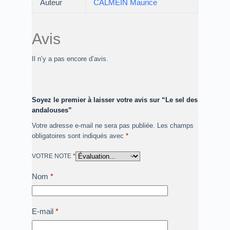
Auteur
CALMEIN Maurice
Avis
Il n’y a pas encore d’avis.
Soyez le premier à laisser votre avis sur “Le sel des
andalouses”
Votre adresse e-mail ne sera pas publiée.
Les champs
obligatoires sont indiqués avec
*
VOTRE NOTE
*
Nom
*
E-mail
*