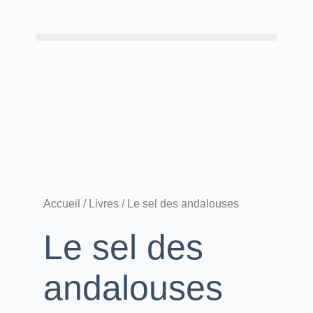
Accueil
/
Livres
/ Le sel des andalouses
Le sel des
andalouses