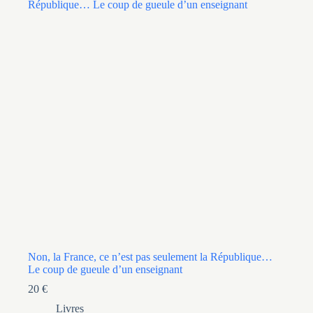
Non, la France, ce n’est pas seulement la République…
Le coup de gueule d’un enseignant
20
€
Livres