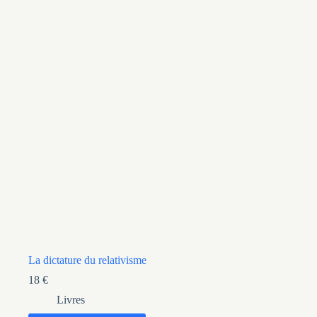
La dictature du relativisme
18
€
Livres