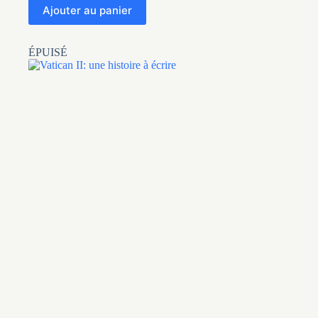
Ajouter au panier
ÉPUISÉ