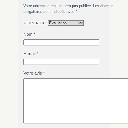
Votre adresse e-mail ne sera pas publiée.
Les champs
obligatoires sont indiqués avec
*
VOTRE NOTE
*
Nom
*
E-mail
*
Votre avis
*