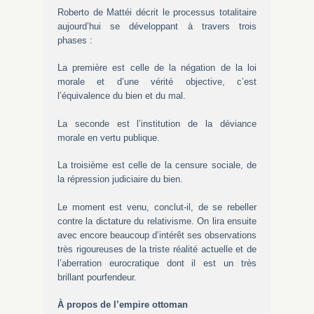
Roberto de Mattéi décrit le processus totalitaire
aujourd’hui se développant à travers trois
phases :
La première est celle de la négation de la loi
morale et d’une vérité objective, c’est
l’équivalence du bien et du mal.
La seconde est l’institution de la déviance
morale en vertu publique.
La troisième est celle de la censure sociale, de
la répression judiciaire du bien.
Le moment est venu, conclut-il, de se rebeller
contre la dictature du relativisme. On lira ensuite
avec encore beaucoup d’intérêt ses observations
très rigoureuses de la triste réalité actuelle et de
l’aberration eurocratique dont il est un très
brillant pourfendeur.
À propos de l’empire ottoman