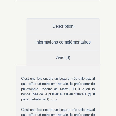
Description
Informations complémentaires
Avis (0)
C’est une fois encore un beau et très utile travail
qu’a effectué notre ami romain, le professeur de
philosophie Roberto de Mattéi. Et il a eu la
bonne idée de le publier aussi en français (qu’il
parle parfaitement). (…)
C’est une fois encore un beau et très utile travail
qu’a effectué notre ami romain, le professeur de