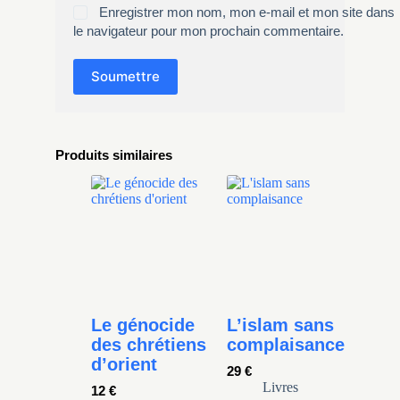
Enregistrer mon nom, mon e-mail et mon site dans
le navigateur pour mon prochain commentaire.
Soumettre
Produits similaires
Le génocide
L’islam sans
des chrétiens
complaisance
d’orient
29
€
Livres
12
€