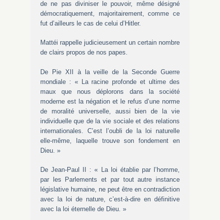
de ne pas diviniser le pouvoir, même désigné
démocratiquement, majoritairement, comme ce
fut d’ailleurs le cas de celui d’Hitler.
Mattéi rappelle judicieusement un certain nombre
de clairs propos de nos papes.
De Pie XII à la veille de la Seconde Guerre
mondiale : « La racine profonde et ultime des
maux que nous déplorons dans la société
moderne est la négation et le refus d’une norme
de moralité universelle, aussi bien de la vie
individuelle que de la vie sociale et des relations
internationales. C’est l’oubli de la loi naturelle
elle-même, laquelle trouve son fondement en
Dieu. »
De Jean-Paul II : « La loi établie par l’homme,
par les Parlements et par tout autre instance
législative humaine, ne peut être en contradiction
avec la loi de nature, c’est-à-dire en définitive
avec la loi éternelle de Dieu. »