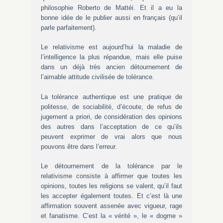
philosophie Roberto de Mattéi. Et il a eu la
bonne idée de le publier aussi en français (qu’il
parle parfaitement).
Le relativisme est aujourd’hui la maladie de
l’intelligence la plus répandue, mais elle puise
dans un déjà très ancien détournement de
l’aimable attitude civilisée de tolérance.
La tolérance authentique est une pratique de
politesse, de sociabilité, d’écoute, de refus de
jugement a priori, de considération des opinions
des autres dans l’acceptation de ce qu’ils
peuvent exprimer de vrai alors que nous
pouvons être dans l’erreur.
Le détournement de la tolérance par le
relativisme consiste à affirmer que toutes les
opinions, toutes les religions se valent, qu’il faut
les accepter également toutes. Et c’est là une
affirmation souvent assenée avec vigueur, rage
et fanatisme. C’est la « vérité », le « dogme »