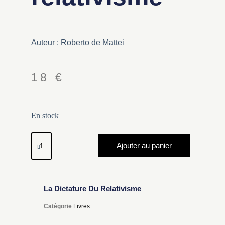
Auteur : Roberto de Mattei
18
€
En stock
Ajouter au panier
La Dictature Du Relativisme
Catégorie
Livres