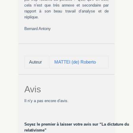
cela n’est que très annexe et secondaire par
rapport à son beau travail d’analyse et de
réplique.
Bernard Antony
Auteur
MATTEI (de) Roberto
Avis
Il n’y a pas encore d’avis.
Soyez le premier à laisser votre avis sur “La dictature du
relativisme”