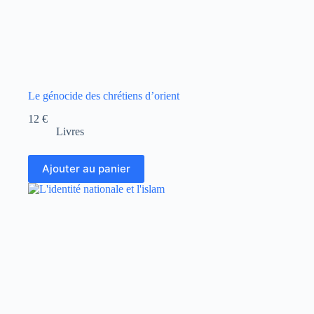
Le génocide des chrétiens d’orient
12
€
Livres
Ajouter au panier