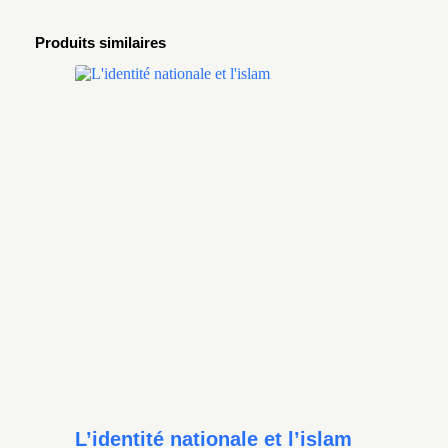
Produits similaires
L’identité nationale et l’islam