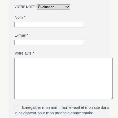
VOTRE NOTE
*
Nom
*
E-mail
*
Votre avis
*
Enregistrer mon nom, mon e-mail et mon site dans
le navigateur pour mon prochain commentaire.