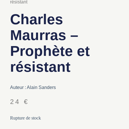
résistant
Charles
Maurras –
Prophète et
résistant
Auteur : Alain Sanders
24
€
Rupture de stock