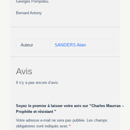
Georges Pompidou.
Bernard Antony
Auteur
SANDERS Alain
Avis
Il n’y a pas encore d’avis.
Soyez le premier à laisser votre avis sur “Charles Maurras –
Prophète et résistant ”
Votre adresse e-mail ne sera pas publiée.
Les champs
obligatoires sont indiqués avec
*