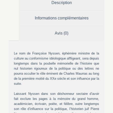
Description
Informations complémentaires
Avis (0)
Le nom de Françoise Nyssen, éphémère ministre de la
culture au conformisme idéologique affligeant, sera depuis
longtemps dans la poubelle mémorielle de l’histoire que
nul historien rigoureux de la politique ou des lettres ne
pourra occulter le rôle éminent de Charles Maurras au long
de la première moitié du XXe siècle et son influence par la
suite.
Laissant Nyssen dans son déshonneur sectaire d’avoir
fait exclure les pages à la mémoire du grand homme,
académicien, écrivain, poète, et félibre, outre longtemps
son rôle d’influence sur la politique, l’historien juif Pierre