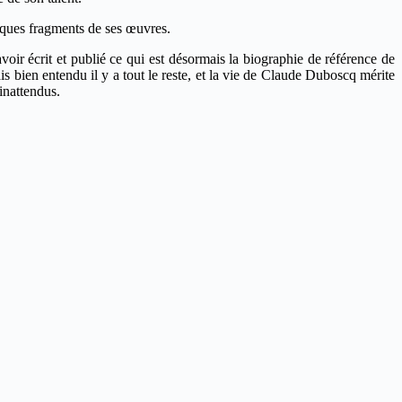
elques fragments de ses œuvres.
voir écrit et publié ce qui est désormais la biographie de référence de
bien entendu il y a tout le reste, et la vie de Claude Duboscq mérite
inattendus.