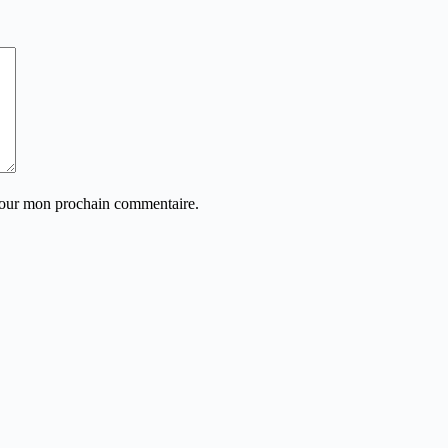
 pour mon prochain commentaire.