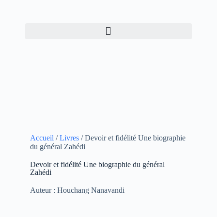
Accueil
/
Livres
/ Devoir et fidélité Une biographie
du général Zahédi
Devoir et fidélité Une biographie du général
Zahédi
Auteur : Houchang Nanavandi