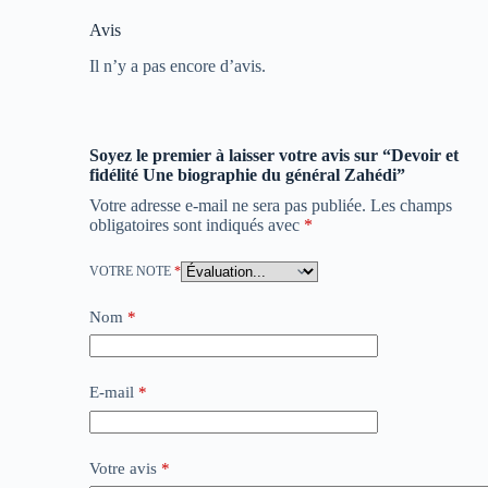
Avis
Il n’y a pas encore d’avis.
Soyez le premier à laisser votre avis sur “Devoir et
fidélité Une biographie du général Zahédi”
Votre adresse e-mail ne sera pas publiée.
Les champs
obligatoires sont indiqués avec
*
VOTRE NOTE
*
Nom
*
E-mail
*
Votre avis
*