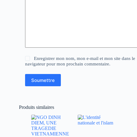
Enregistrer mon nom, mon e-mail et mon site dans le
navigateur pour mon prochain commentaire.
Soumettre
Produits similaires