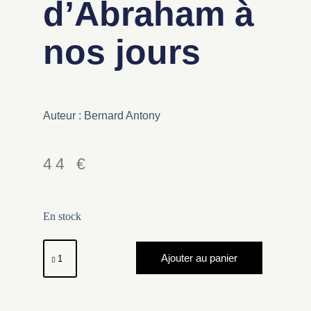
d’Abraham à
nos jours
Auteur : Bernard Antony
44
€
En stock
Ajouter au panier