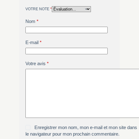
VOTRE NOTE
*
Nom
*
E-mail
*
Votre avis
*
Enregistrer mon nom, mon e-mail et mon site dans
le navigateur pour mon prochain commentaire.