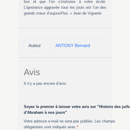
lise et que l’on s’instruise à votre école.
L’ignorance aggravée tous les jours est l’un des
grands maux d’aujourd’hui. » Jean de Viguerie.
Auteur
ANTONY Bernard
Avis
Il n’y a pas encore d’avis.
Soyez le premier à laisser votre avis sur “Histoire des juifs
d’Abraham à nos jours”
Votre adresse e-mail ne sera pas publiée.
Les champs
obligatoires sont indiqués avec
*