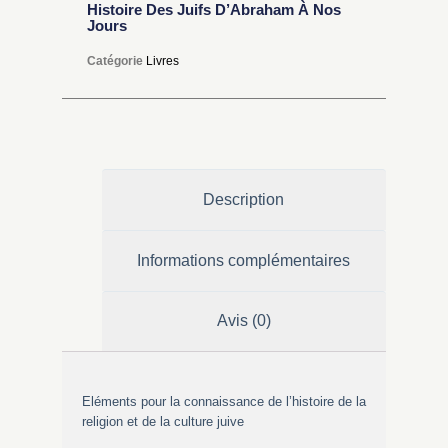
Histoire Des Juifs D’Abraham À Nos
Jours
Catégorie
Livres
Description
Informations complémentaires
Avis (0)
Eléments pour la connaissance de l’histoire de la
religion et de la culture juive