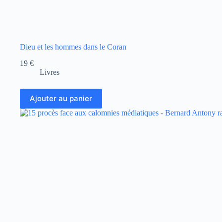
Dieu et les hommes dans le Coran
19
€
Livres
Ajouter au panier