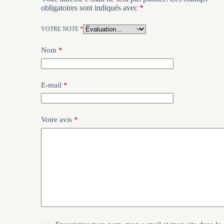
obligatoires sont indiqués avec
*
VOTRE NOTE
*
Nom
*
E-mail
*
Votre avis
*