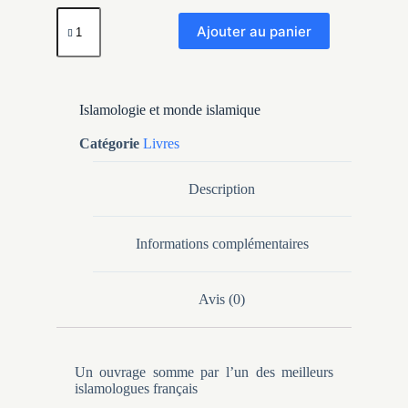
Ajouter au panier
Islamologie et monde islamique
Catégorie
Livres
Description
Informations complémentaires
Avis (0)
Un ouvrage somme par l’un des meilleurs
islamologues français